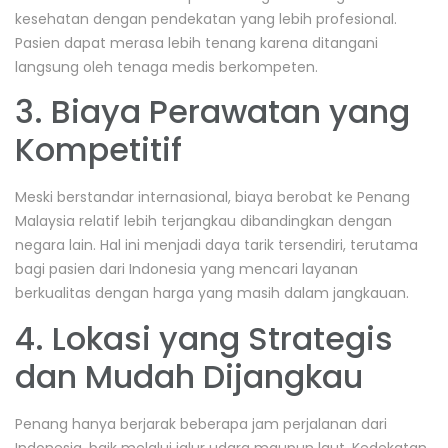
kesehatan dengan pendekatan yang lebih profesional.
Pasien dapat merasa lebih tenang karena ditangani
langsung oleh tenaga medis berkompeten.
3. Biaya Perawatan yang
Kompetitif
Meski berstandar internasional, biaya berobat ke Penang
Malaysia relatif lebih terjangkau dibandingkan dengan
negara lain. Hal ini menjadi daya tarik tersendiri, terutama
bagi pasien dari Indonesia yang mencari layanan
berkualitas dengan harga yang masih dalam jangkauan.
4. Lokasi yang Strategis
dan Mudah Dijangkau
Penang hanya berjarak beberapa jam perjalanan dari
Indonesia, baik melalui jalur udara maupun laut. Kedekatan