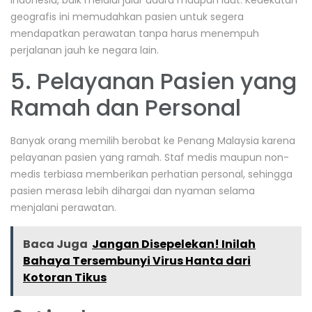
geografis ini memudahkan pasien untuk segera
mendapatkan perawatan tanpa harus menempuh
perjalanan jauh ke negara lain.
5. Pelayanan Pasien yang
Ramah dan Personal
Banyak orang memilih berobat ke Penang Malaysia karena
pelayanan pasien yang ramah. Staf medis maupun non-
medis terbiasa memberikan perhatian personal, sehingga
pasien merasa lebih dihargai dan nyaman selama
menjalani perawatan.
Baca Juga
Jangan Disepelekan! Inilah
Bahaya Tersembunyi Virus Hanta dari
Kotoran Tikus