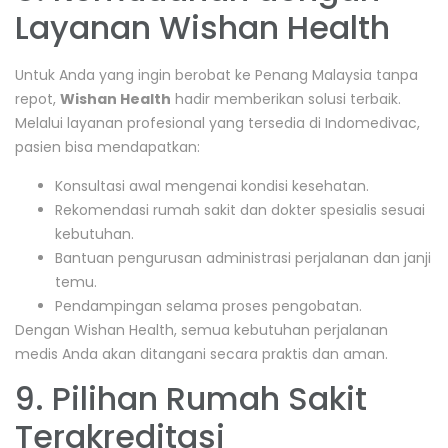
Layanan Wishan Health
Untuk Anda yang ingin berobat ke Penang Malaysia tanpa
repot,
Wishan Health
hadir memberikan solusi terbaik.
Melalui layanan profesional yang tersedia di
Indomedivac
,
pasien bisa mendapatkan:
Konsultasi awal mengenai kondisi kesehatan.
Rekomendasi rumah sakit dan dokter spesialis sesuai
kebutuhan.
Bantuan pengurusan administrasi perjalanan dan janji
temu.
Pendampingan selama proses pengobatan.
Dengan Wishan Health, semua kebutuhan perjalanan
medis Anda akan ditangani secara praktis dan aman.
9. Pilihan Rumah Sakit
Terakreditasi