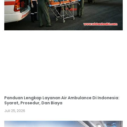
Panduan Lengkap Layanan Air Ambulance Di Indonesia:
Syarat, Prosedur, Dan Biaya
Juli 25, 2026