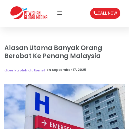
CALL NOW
Alasan Utama Banyak Orang
Berobat Ke Penang Malaysia
on
September 17, 2025
diperika oleh dr. Romel