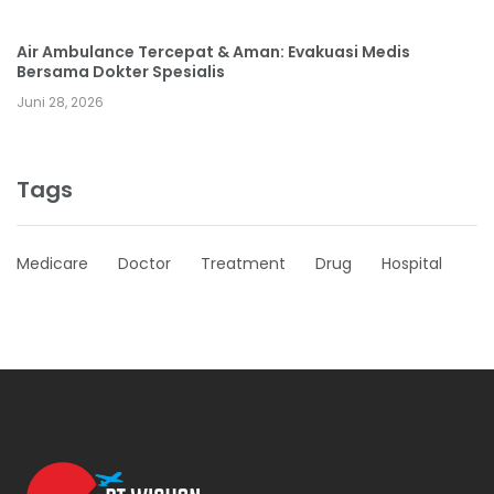
Air Ambulance Tercepat & Aman: Evakuasi Medis
Bersama Dokter Spesialis
Juni 28, 2026
Tags
Medicare
Doctor
Treatment
Drug
Hospital