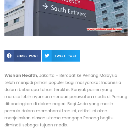
SHARE POST
TWEET POST
Wishan Health
, Jakarta – Berobat ke Penang Malaysia
telah menjadi pilihan populer bagi masyarakat Indonesia
dalam beberapa tahun terakhir. Banyak pasien yang
merasa lebih nyaman mencari perawatan medis di Penang
dibandingkan di dalam negeri. Bagi Anda yang masih
pemula dalam memahami tren ini, artikel ini akan
menjelaskan alasan utama mengapa Penang begitu
diminati sebagai tujuan medis.