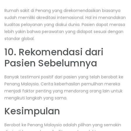
Rumah sakit di Penang yang direkomendasikan biasanya
sudah memiliki akreditasi internasional. Hal ini menandakan
kualitas pelayanan yang diakui dunia. Pasien dapat merasa
lebih yakin bahwa perawatan yang didapat sesuai dengan
standar global.
10. Rekomendasi dari
Pasien Sebelumnya
Banyak testimoni positif dari pasien yang telah berobat ke
Penang Malaysia. Cerita keberhasilan pemulihan mereka
menjadi faktor penting yang mendorong orang lain untuk
mengikuti langkah yang sama.
Kesimpulan
Berobat ke Penang Malaysia adalah pilihan yang semakin