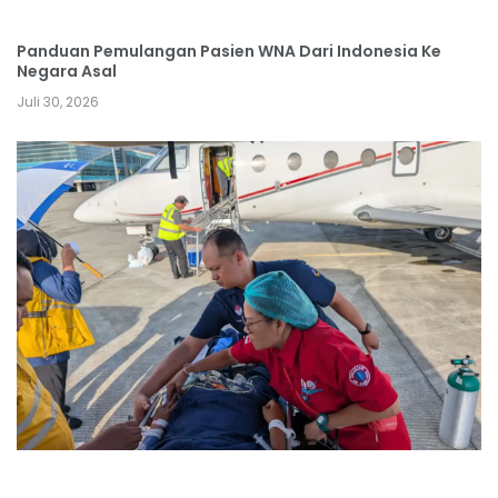
Panduan Pemulangan Pasien WNA Dari Indonesia Ke
Negara Asal
Juli 30, 2026