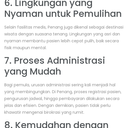
6. Lingkungan yang
Nyaman untuk Pemulihan
Selain fasilitas medis, Penang juga dikenal sebagai destinasi
wisata dengan suasana tenang. Lingkungan yang asri dan
nyaman membantu pasien lebih cepat pulih, baik secara
fisik maupun mental.
7. Proses Administrasi
yang Mudah
Bagi pemula, urusan administrasi sering kali menjadi hal
yang membingungkan. Di Penang, proses registrasi pasien,
pengurusan jadwal, hingga pembayaran dilakukan secara
jelas dan efisien. Dengan demikian, pasien tidak perlu
khawatir mengenai birokrasi yang rumit.
8. Kemudahan dengan