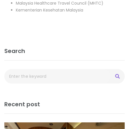
Malaysia Healthcare Travel Council (MHTC)
Kementerian Kesehatan Malaysia
Search
Recent post