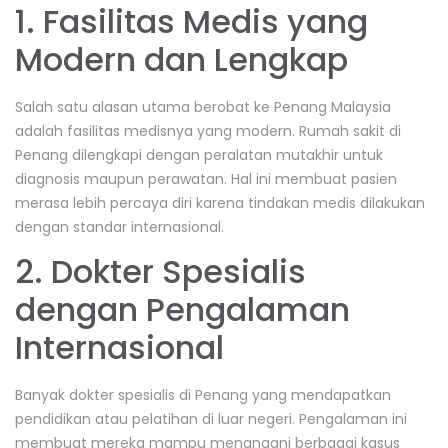
1. Fasilitas Medis yang
Modern dan Lengkap
Salah satu alasan utama berobat ke Penang Malaysia
adalah fasilitas medisnya yang modern. Rumah sakit di
Penang dilengkapi dengan peralatan mutakhir untuk
diagnosis maupun perawatan. Hal ini membuat pasien
merasa lebih percaya diri karena tindakan medis dilakukan
dengan standar internasional.
2. Dokter Spesialis
dengan Pengalaman
Internasional
Banyak dokter spesialis di Penang yang mendapatkan
pendidikan atau pelatihan di luar negeri. Pengalaman ini
membuat mereka mampu menangani berbagai kasus