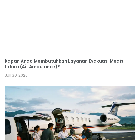
Kapan Anda Membutuhkan Layanan Evakuasi Medis
Udara (Air Ambulance)?
Juli 30, 2026