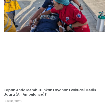
Kapan Anda Membutuhkan Layanan Evakuasi Medis
Udara (Air Ambulance)?
Juli 30, 2026