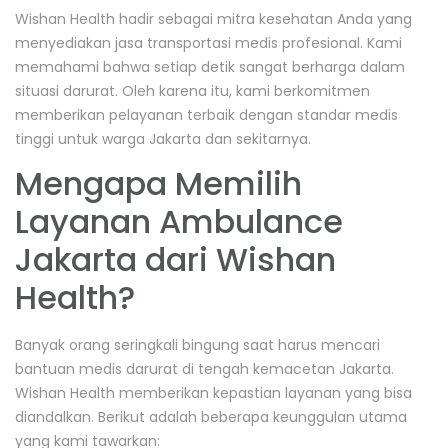
Wishan Health hadir sebagai mitra kesehatan Anda yang
menyediakan jasa transportasi medis profesional. Kami
memahami bahwa setiap detik sangat berharga dalam
situasi darurat. Oleh karena itu, kami berkomitmen
memberikan pelayanan terbaik dengan standar medis
tinggi untuk warga Jakarta dan sekitarnya.
Mengapa Memilih
Layanan Ambulance
Jakarta dari Wishan
Health?
Banyak orang seringkali bingung saat harus mencari
bantuan medis darurat di tengah kemacetan Jakarta.
Wishan Health memberikan kepastian layanan yang bisa
diandalkan. Berikut adalah beberapa keunggulan utama
yang kami tawarkan: