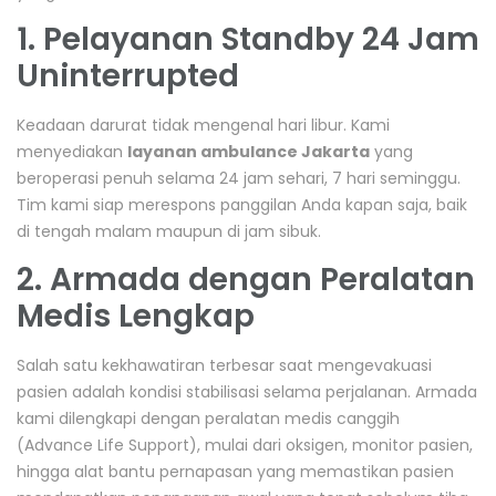
1. Pelayanan Standby 24 Jam
Uninterrupted
Keadaan darurat tidak mengenal hari libur. Kami
menyediakan
layanan ambulance Jakarta
yang
beroperasi penuh selama 24 jam sehari, 7 hari seminggu.
Tim kami siap merespons panggilan Anda kapan saja, baik
di tengah malam maupun di jam sibuk.
2. Armada dengan Peralatan
Medis Lengkap
Salah satu kekhawatiran terbesar saat mengevakuasi
pasien adalah kondisi stabilisasi selama perjalanan. Armada
kami dilengkapi dengan peralatan medis canggih
(Advance Life Support), mulai dari oksigen, monitor pasien,
hingga alat bantu pernapasan yang memastikan pasien