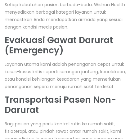
Setiap kebutuhan pasien berbeda-beda. Wishan Health
menyediakan berbagai kategori layanan untuk
memastikan Anda mendapatkan armada yang sesuai
dengan kondisi medis pasien.
Evakuasi Gawat Darurat
(Emergency)
Layanan utama kami adalah penanganan cepat untuk
kasus-kasus kritis seperti serangan jantung, kecelakaan,
atau kondisi kehilangan kesadaran yang memerlukan
penanganan segera menuju rumah sakit terdekat.
Transportasi Pasen Non-
Darurat
Bagi pasien yang perlu kontrol rutin ke rumah sakit,
fisioterapi, atau pindah rawat antar rumah sakit, kami
menyediakan layanan transportasi yang nyaman agar