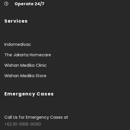
Operate 24/7
Services
Indomedivac
The Jakarta Homecare
Wishan Medika Clinic
Wishan Medika Store
Emergency Cases
Call Us for Emergency Cases at
+62 81-1968-9090