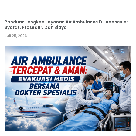
Panduan Lengkap Layanan Air Ambulance Di Indonesia:
Syarat, Prosedur, Dan Biaya
Juli 25, 2026