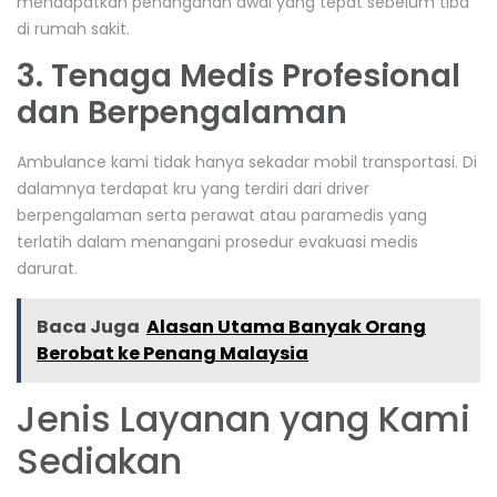
mendapatkan penanganan awal yang tepat sebelum tiba
di rumah sakit.
3. Tenaga Medis Profesional
dan Berpengalaman
Ambulance kami tidak hanya sekadar mobil transportasi. Di
dalamnya terdapat kru yang terdiri dari driver
berpengalaman serta perawat atau paramedis yang
terlatih dalam menangani prosedur evakuasi medis
darurat.
Baca Juga
Alasan Utama Banyak Orang
Berobat ke Penang Malaysia
Jenis Layanan yang Kami
Sediakan