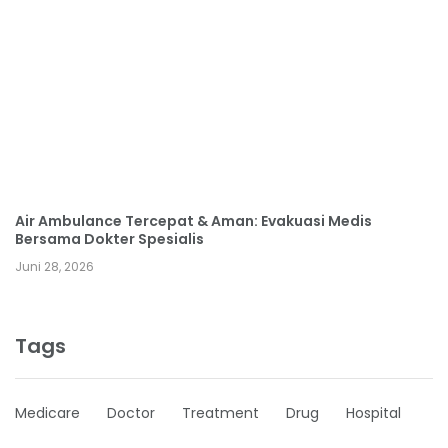
Air Ambulance Tercepat & Aman: Evakuasi Medis
Bersama Dokter Spesialis
Juni 28, 2026
Tags
Medicare
Doctor
Treatment
Drug
Hospital