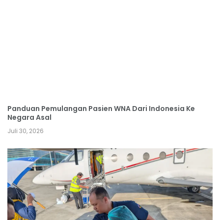
Panduan Pemulangan Pasien WNA Dari Indonesia Ke
Negara Asal
Juli 30, 2026