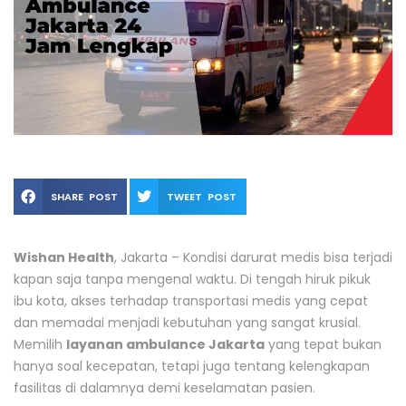
SHARE POST
TWEET POST
Wishan Health
, Jakarta – Kondisi darurat medis bisa terjadi
kapan saja tanpa mengenal waktu. Di tengah hiruk pikuk
ibu kota, akses terhadap transportasi medis yang cepat
dan memadai menjadi kebutuhan yang sangat krusial.
Memilih
layanan ambulance Jakarta
yang tepat bukan
hanya soal kecepatan, tetapi juga tentang kelengkapan
fasilitas di dalamnya demi keselamatan pasien.