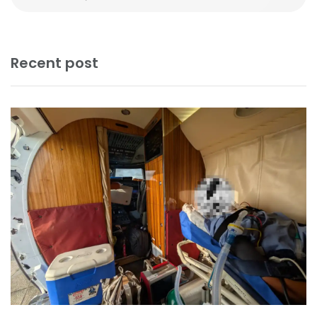
Recent post