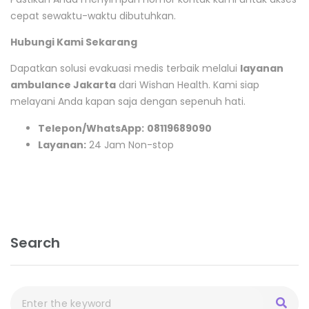
cepat sewaktu-waktu dibutuhkan.
Hubungi Kami Sekarang
Dapatkan solusi evakuasi medis terbaik melalui
layanan
ambulance Jakarta
dari Wishan Health. Kami siap
melayani Anda kapan saja dengan sepenuh hati.
Telepon/WhatsApp:
08119689090
Layanan:
24 Jam Non-stop
Search