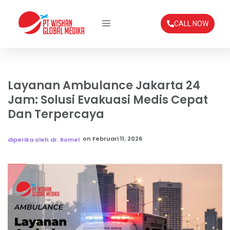
CALL NOW
Layanan Ambulance Jakarta 24
Jam: Solusi Evakuasi Medis Cepat
Dan Terpercaya
on
Februari 11, 2026
diperika oleh dr. Romel