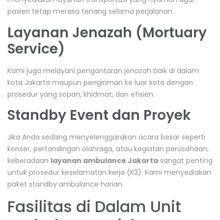
pasien tetap merasa tenang selama perjalanan.
Layanan Jenazah (Mortuary
Service)
Kami juga melayani pengantaran jenazah baik di dalam
kota Jakarta maupun pengiriman ke luar kota dengan
prosedur yang sopan, khidmat, dan efisien.
Standby Event dan Proyek
Jika Anda sedang menyelenggarakan acara besar seperti
konser, pertandingan olahraga, atau kegiatan perusahaan,
keberadaan
layanan ambulance Jakarta
sangat penting
untuk prosedur keselamatan kerja (K3). Kami menyediakan
paket standby ambulance harian.
Fasilitas di Dalam Unit