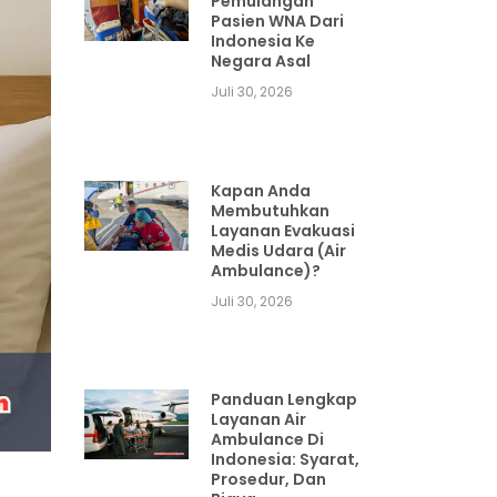
Pemulangan
Pasien WNA Dari
Indonesia Ke
Negara Asal
Juli 30, 2026
Kapan Anda
Membutuhkan
Layanan Evakuasi
Medis Udara (Air
Ambulance)?
Juli 30, 2026
Panduan Lengkap
Layanan Air
Ambulance Di
Indonesia: Syarat,
Prosedur, Dan