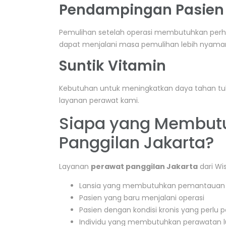
Pendampingan Pasien
Pemulihan setelah operasi membutuhkan perh
dapat menjalani masa pemulihan lebih nyama
Suntik Vitamin
Kebutuhan untuk meningkatkan daya tahan tubu
layanan perawat kami.
Siapa yang Membut
Panggilan Jakarta?
Layanan
perawat panggilan Jakarta
dari Wi
Lansia yang membutuhkan pemantauan k
Pasien yang baru menjalani operasi
Pasien dengan kondisi kronis yang perlu 
Individu yang membutuhkan perawatan lu