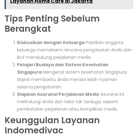
Layanan Home Care di Jakarta
Tips Penting Sebelum
Berangkat
Diskusikan dengan Keluarga
Pastikan anggota
keluarga memahami rencana pengobatan Anda dan
ikut mendukung perjalanan medis.
Pelajari Budaya dan Sistem Kesehatan
Singapura
Mengenal sistem kesehatan Singapura
dapat membantu Anda merasa lebih nyaman
selama pengobatan.
Siapkan Asuransi Perjalanan Medis
Asuransi ini
melindungi Anda dari risiko tak terduga, seperti
pembatalan perjalanan atau komplikasi medis.
Keunggulan Layanan
Indomedivac