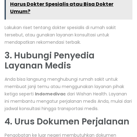
Harus Dokter Spesialis atau Bisa Dokter
Umum?
Lakukan riset tentang dokter spesialis di rumah sakit
tersebut, atau gunakan layanan konsultasi untuk
mendapatkan rekomendasi terbaik.
3. Hubungi Penyedia
Layanan Medis
Anda bisa langsung menghubungi rumah sakit untuk
membuat janji temu atau menggunakan layanan pihak
ketiga seperti
Indomedivac
dari Wishan Health. Layanan
ini membantu mengatur perjalanan medis Anda, mulai dari
jadwal konsultasi hingga transportasi medis.
4. Urus Dokumen Perjalanan
Pengobatan ke luar negeri membutuhkan dokumen