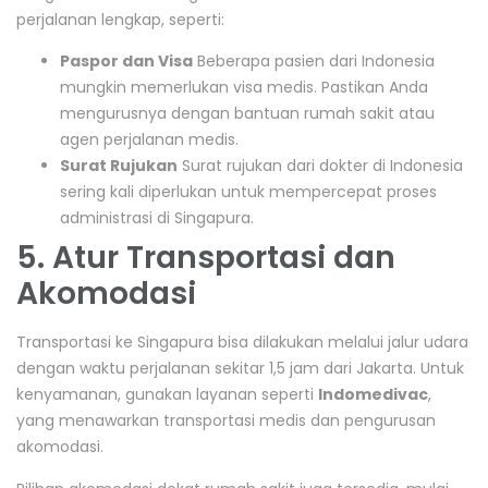
perjalanan lengkap, seperti:
Paspor dan Visa
Beberapa pasien dari Indonesia
mungkin memerlukan visa medis. Pastikan Anda
mengurusnya dengan bantuan rumah sakit atau
agen perjalanan medis.
Surat Rujukan
Surat rujukan dari dokter di Indonesia
sering kali diperlukan untuk mempercepat proses
administrasi di Singapura.
5. Atur Transportasi dan
Akomodasi
Transportasi ke Singapura bisa dilakukan melalui jalur udara
dengan waktu perjalanan sekitar 1,5 jam dari Jakarta. Untuk
kenyamanan, gunakan layanan seperti
Indomedivac
,
yang menawarkan transportasi medis dan pengurusan
akomodasi.