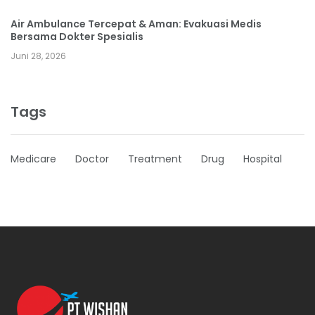
Air Ambulance Tercepat & Aman: Evakuasi Medis
Bersama Dokter Spesialis
Juni 28, 2026
Tags
Medicare
Doctor
Treatment
Drug
Hospital