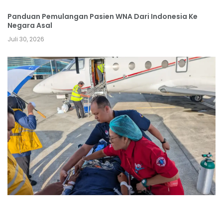
Panduan Pemulangan Pasien WNA Dari Indonesia Ke
Negara Asal
Juli 30, 2026