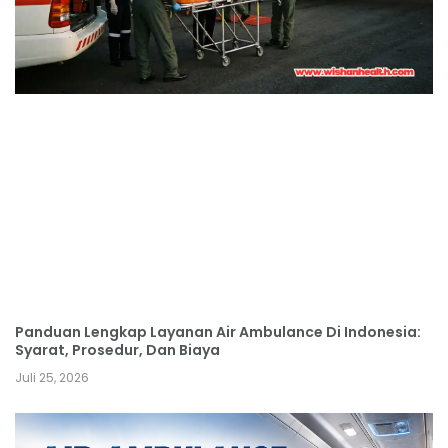
Panduan Lengkap Layanan Air Ambulance Di Indonesia:
Syarat, Prosedur, Dan Biaya
Juli 25, 2026