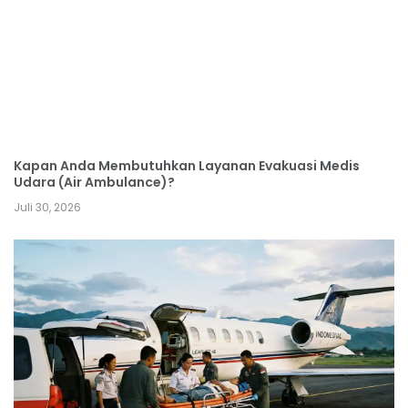
Kapan Anda Membutuhkan Layanan Evakuasi Medis
Udara (Air Ambulance)?
Juli 30, 2026