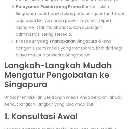
Pelayanan Pasien yang Prima
Rumah sakit di
Singapura tidak hanya fokus pada pengobatan tetapi
juga pada kenyamanan pasien. Layanan seperti
ruang VIP, staf multibahasa, dan dukungan
administrasi sering tersedia.
Prosedur yang Transparan
Singapura dikenal
dengan sistem medis yang transparan, baik dari segi
biaya maupun prosedur pengobatan.
Langkah-Langkah Mudah
Mengatur Pengobatan ke
Singapura
Untuk memastikan perjalanan medis Anda berjalan lancar,
berikut langkah-langkah yang bisa Anda ikuti:
1. Konsultasi Awal