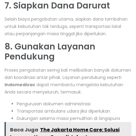
7. Siapkan Dana Darurat
Selain biaya pengobatan utama, siapkan dana tambahan
untuk kebutuhan tak terduga, seperti transportasi lokal
atau perpanjangan masa tinggal jika diperlukan.
8. Gunakan Layanan
Pendukung
Proses pengobatan sering kali melibatkan banyak dokumen
dan koordinasi antar pihak. Layanan pendukung seperti
Indomedivac
dapat membantu mengelola kebutuhan
Anda secara menyeluruh, termasuk:
Pengurusan dokumen administrasi
Transportasi ambulans udara jika diperlukan
Dukungan selama masa pemulihan di Singapura
Baca Juga
The Jakarta Home Care: Solusi