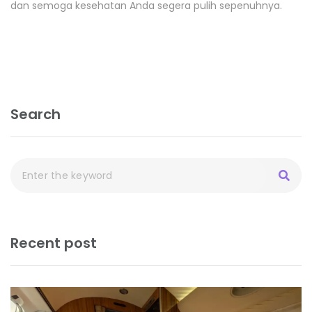
dan semoga kesehatan Anda segera pulih sepenuhnya.
Search
Recent post