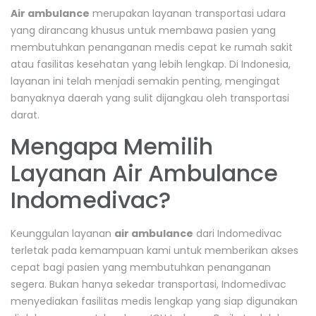
Air ambulance
merupakan layanan transportasi udara
yang dirancang khusus untuk membawa pasien yang
membutuhkan penanganan medis cepat ke rumah sakit
atau fasilitas kesehatan yang lebih lengkap. Di Indonesia,
layanan ini telah menjadi semakin penting, mengingat
banyaknya daerah yang sulit dijangkau oleh transportasi
darat.
Mengapa Memilih
Layanan Air Ambulance
Indomedivac?
Keunggulan layanan
air ambulance
dari Indomedivac
terletak pada kemampuan kami untuk memberikan akses
cepat bagi pasien yang membutuhkan penanganan
segera. Bukan hanya sekedar transportasi, Indomedivac
menyediakan fasilitas medis lengkap yang siap digunakan