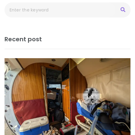
Recent post