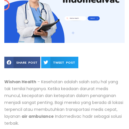
SHARE POST
TWEET POST
Wishan Health
– Kesehatan adalah salah satu hal yang
tak ternilai harganya. Ketika keadaan darurat medis
muncul, kecepatan dan ketepatan dalam penanganan
menjadi sangat penting. Bagi mereka yang berada di lokasi
terpencil atau membutuhkan transportasi medis cepat,
layanan
air ambulance
Indomedivac hadir sebagai solusi
terbaik.