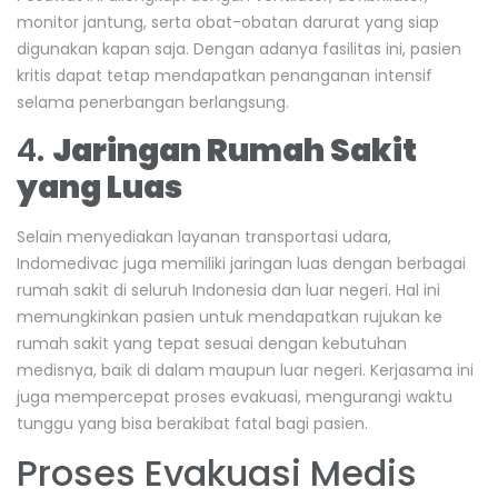
monitor jantung, serta obat-obatan darurat yang siap
digunakan kapan saja. Dengan adanya fasilitas ini, pasien
kritis dapat tetap mendapatkan penanganan intensif
selama penerbangan berlangsung.
4.
Jaringan Rumah Sakit
yang Luas
Selain menyediakan layanan transportasi udara,
Indomedivac juga memiliki jaringan luas dengan berbagai
rumah sakit di seluruh Indonesia dan luar negeri. Hal ini
memungkinkan pasien untuk mendapatkan rujukan ke
rumah sakit yang tepat sesuai dengan kebutuhan
medisnya, baik di dalam maupun luar negeri. Kerjasama ini
juga mempercepat proses evakuasi, mengurangi waktu
tunggu yang bisa berakibat fatal bagi pasien.
Proses Evakuasi Medis