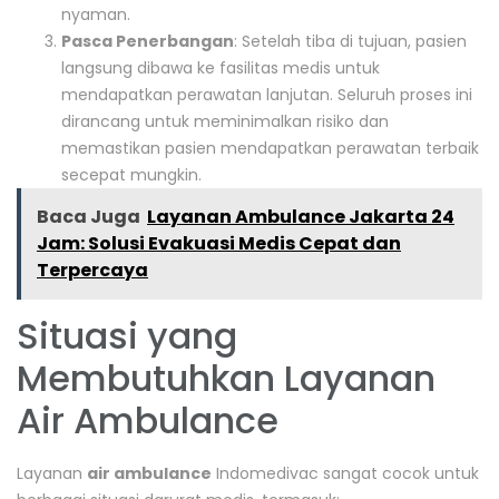
nyaman.
Pasca Penerbangan
: Setelah tiba di tujuan, pasien
langsung dibawa ke fasilitas medis untuk
mendapatkan perawatan lanjutan. Seluruh proses ini
dirancang untuk meminimalkan risiko dan
memastikan pasien mendapatkan perawatan terbaik
secepat mungkin.
Baca Juga
Layanan Ambulance Jakarta 24
Jam: Solusi Evakuasi Medis Cepat dan
Terpercaya
Situasi yang
Membutuhkan Layanan
Air Ambulance
Layanan
air ambulance
Indomedivac sangat cocok untuk