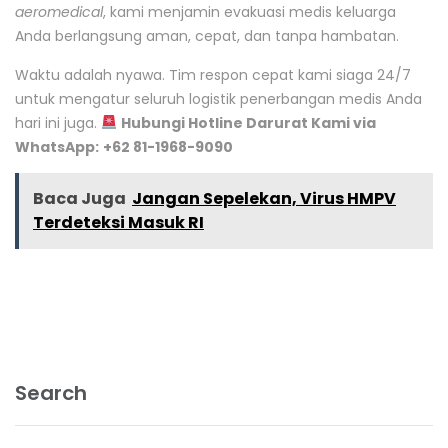
aeromedical
, kami menjamin evakuasi medis keluarga
Anda berlangsung aman, cepat, dan tanpa hambatan.
Waktu adalah nyawa. Tim respon cepat kami siaga 24/7
untuk mengatur seluruh logistik penerbangan medis Anda
hari ini juga.
Hubungi Hotline Darurat Kami via
WhatsApp:
+62 81-1968-9090
Baca Juga
Jangan Sepelekan, Virus HMPV
Terdeteksi Masuk RI
Search