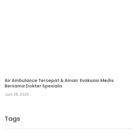
Air Ambulance Tercepat & Aman: Evakuasi Medis
Bersama Dokter Spesialis
Juni 28, 2026
Tags