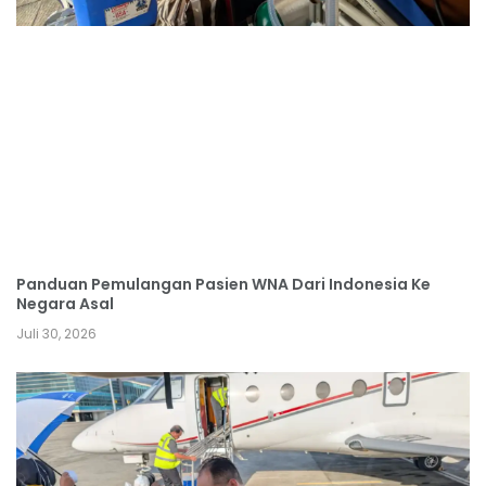
Panduan Pemulangan Pasien WNA Dari Indonesia Ke
Negara Asal
Juli 30, 2026