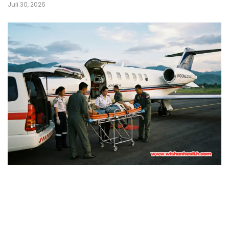
Juli 30, 2026