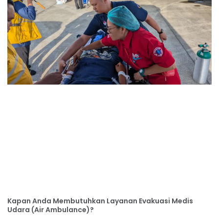
Kapan Anda Membutuhkan Layanan Evakuasi Medis
Udara (Air Ambulance)?