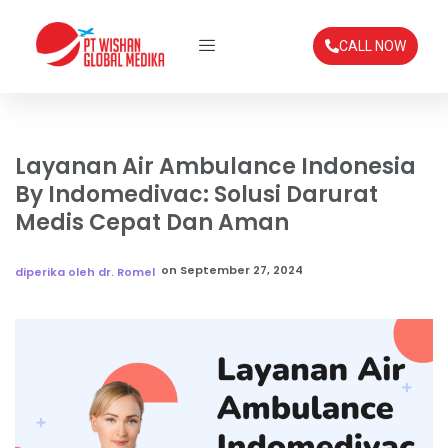
CALL NOW
Layanan Air Ambulance Indonesia
By Indomedivac: Solusi Darurat
Medis Cepat Dan Aman
on
September 27, 2024
diperika oleh dr. Romel