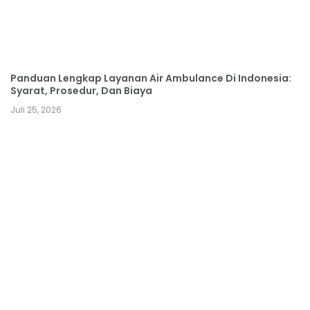
Panduan Lengkap Layanan Air Ambulance Di Indonesia:
Syarat, Prosedur, Dan Biaya
Juli 25, 2026