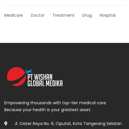
Medicare
Doctor
Treatment
Drug
Hospital
Empowering thousands with top-tier medical care.
Because your health is your greatest asset.
Jl. Ciater Raya No. 6, Ciputat, Kota Tangerang Selatan