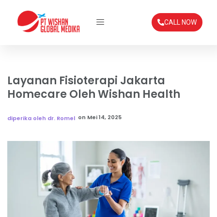
CALL NOW
Layanan Fisioterapi Jakarta
Homecare Oleh Wishan Health
on
Mei 14, 2025
diperika oleh dr. Romel