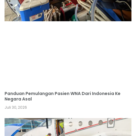
Panduan Pemulangan Pasien WNA Dari Indonesia Ke
Negara Asal
Juli 30, 2026