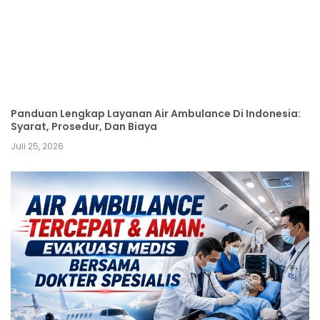
Panduan Lengkap Layanan Air Ambulance Di Indonesia:
Syarat, Prosedur, Dan Biaya
Juli 25, 2026