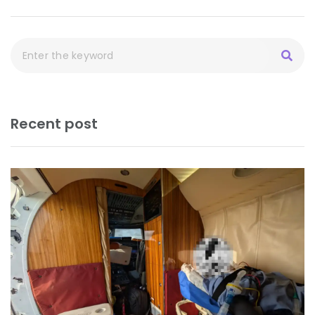
Recent post