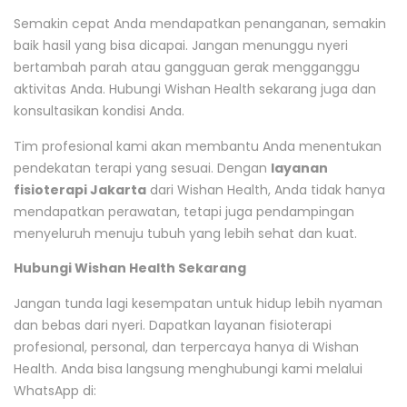
Semakin cepat Anda mendapatkan penanganan, semakin
baik hasil yang bisa dicapai. Jangan menunggu nyeri
bertambah parah atau gangguan gerak mengganggu
aktivitas Anda. Hubungi Wishan Health sekarang juga dan
konsultasikan kondisi Anda.
Tim profesional kami akan membantu Anda menentukan
pendekatan terapi yang sesuai. Dengan
layanan
fisioterapi Jakarta
dari Wishan Health, Anda tidak hanya
mendapatkan perawatan, tetapi juga pendampingan
menyeluruh menuju tubuh yang lebih sehat dan kuat.
Hubungi Wishan Health Sekarang
Jangan tunda lagi kesempatan untuk hidup lebih nyaman
dan bebas dari nyeri. Dapatkan layanan fisioterapi
profesional, personal, dan terpercaya hanya di Wishan
Health. Anda bisa langsung menghubungi kami melalui
WhatsApp di: