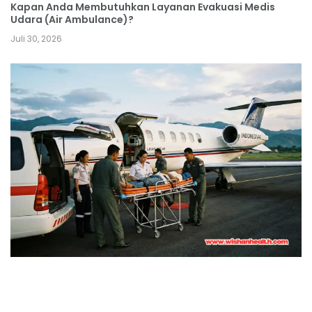
Kapan Anda Membutuhkan Layanan Evakuasi Medis
Udara (Air Ambulance)?
Juli 30, 2026