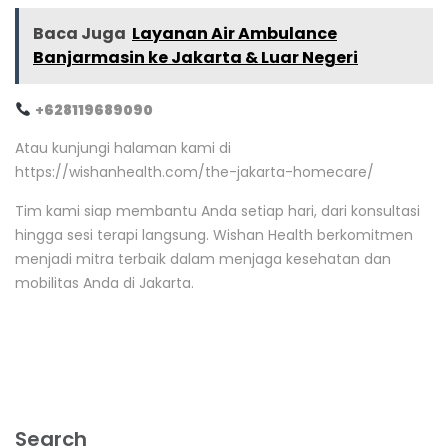
Baca Juga
Layanan Air Ambulance
Banjarmasin ke Jakarta & Luar Negeri
+
628119689090
Atau kunjungi halaman kami di
https://wishanhealth.com/the-jakarta-homecare/
Tim kami siap membantu Anda setiap hari, dari konsultasi
hingga sesi terapi langsung. Wishan Health berkomitmen
menjadi mitra terbaik dalam menjaga kesehatan dan
mobilitas Anda di Jakarta.
Search