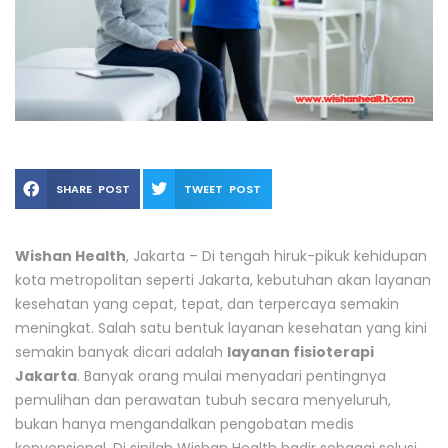
SHARE POST
TWEET POST
Wishan Health
, Jakarta – Di tengah hiruk-pikuk kehidupan
kota metropolitan seperti Jakarta, kebutuhan akan layanan
kesehatan yang cepat, tepat, dan terpercaya semakin
meningkat. Salah satu bentuk layanan kesehatan yang kini
semakin banyak dicari adalah
layanan fisioterapi
Jakarta
. Banyak orang mulai menyadari pentingnya
pemulihan dan perawatan tubuh secara menyeluruh,
bukan hanya mengandalkan pengobatan medis