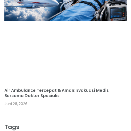
Air Ambulance Tercepat & Aman: Evakuasi Medis
Bersama Dokter Spesialis
Juni 28, 2026
Tags