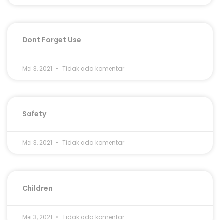
Dont Forget Use
Mei 3, 2021
Tidak ada komentar
Safety
Mei 3, 2021
Tidak ada komentar
Children
Mei 3, 2021
Tidak ada komentar