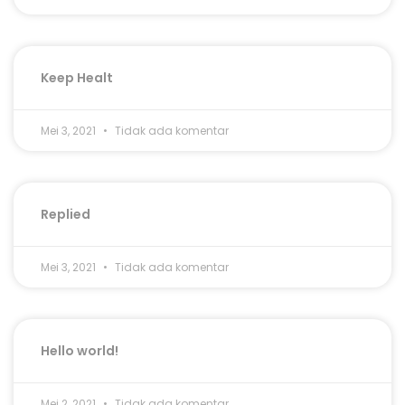
Keep Healt
Mei 3, 2021
Tidak ada komentar
Replied
Mei 3, 2021
Tidak ada komentar
Hello world!
Mei 2, 2021
Tidak ada komentar