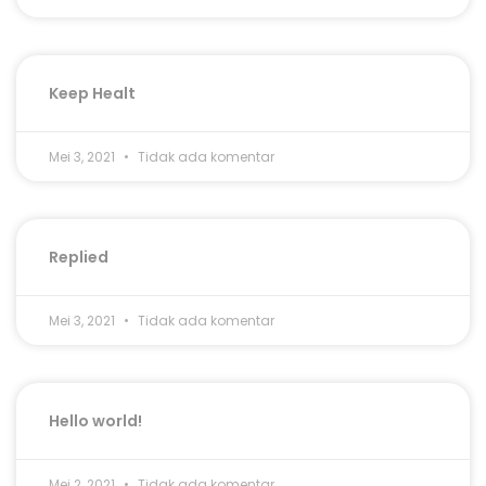
Keep Healt
Mei 3, 2021
Tidak ada komentar
Replied
Mei 3, 2021
Tidak ada komentar
Hello world!
Mei 2, 2021
Tidak ada komentar