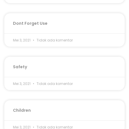
Dont Forget Use
Mei 3, 2021
Tidak ada komentar
Safety
Mei 3, 2021
Tidak ada komentar
Children
Mei 3, 2021
Tidak ada komentar